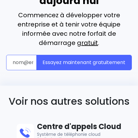
aujourd'hui
Commencez à développer votre
entreprise et à tenir votre équipe
informée avec notre forfait de
démarrage
gratuit
.
Essayez maintenant gratuitement
Voir nos autres solutions
Centre d'appels Cloud
Système de téléphonie cloud