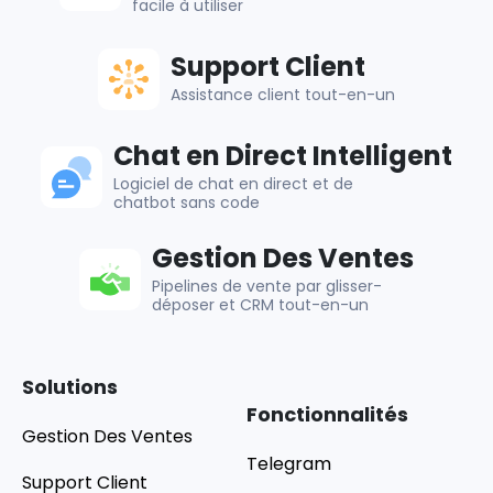
facile à utiliser
Support Client
Assistance client tout-en-un
Chat en Direct Intelligent
Logiciel de chat en direct et de
chatbot sans code
Gestion Des Ventes
Pipelines de vente par glisser-
déposer et CRM tout-en-un
Solutions
Fonctionnalités
Gestion Des Ventes
Telegram
Support Client