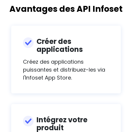
Avantages des API Infoset
Créer des
applications
Créez des applications
puissantes et distribuez-les via
l'Infoset App Store.
Intégrez votre
produit