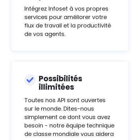
Intégrez Infoset à vos propres
services pour améliorer votre
flux de travail et la productivité
de vos agents.
Possibilités
illimitées
Toutes nos API sont ouvertes
sur le monde. Dites-nous
simplement ce dont vous avez
besoin - notre équipe technique
de classe mondiale vous aidera