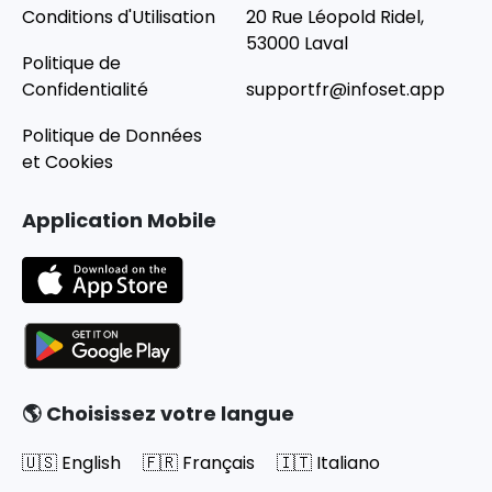
Conditions d'Utilisation
20 Rue Léopold Ridel,
53000 Laval
Politique de
Confidentialité
supportfr@infoset.app
Politique de Données
et Cookies
Application Mobile
🌎 Choisissez votre langue
🇺🇸 English
🇫🇷 Français
🇮🇹 Italiano