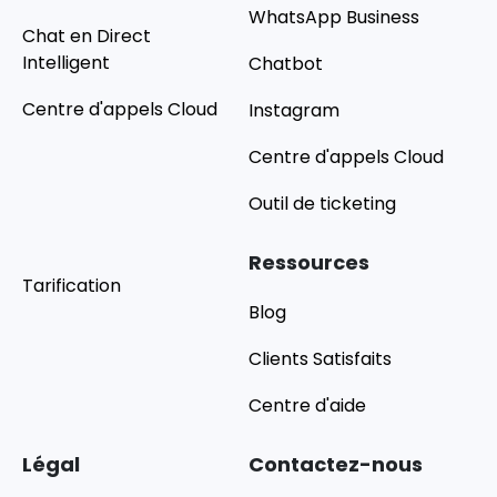
WhatsApp Business
Chat en Direct
Intelligent
Chatbot
Centre d'appels Cloud
Instagram
Centre d'appels Cloud
Outil de ticketing
Ressources
Tarification
Blog
Clients Satisfaits
Centre d'aide
Légal
Contactez-nous