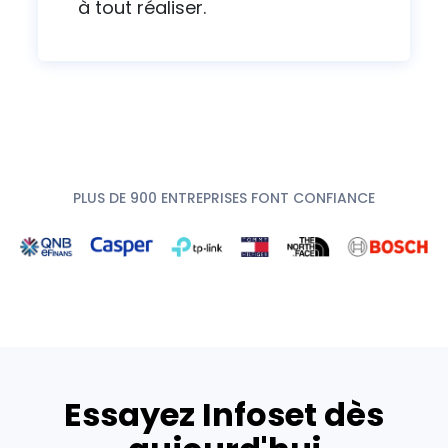
à tout réaliser.
PLUS DE 900 ENTREPRISES FONT CONFIANCE
Essayez Infoset dès