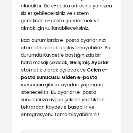
olacaktır. Bu e-posta adresine yalnızca
siz erişebileceksiniz ve sistem
genelinde e-posta göndermek ve
almak için kullanabileceksiniz.
Bazı durumlarda e-posta ayarlarınızı
otomatik olarak algılayamayabiliriz. Bu
durumda Kaydet’e bastığınızda bir
hata mesajı çıkacak,
Gelişmiş Ayarlar
otomatik olarak açılacak ve
Gelen e-
posta sunucusu
,
Giden e-posta
sunucusu
gibi ek ayarları yapmanız
istenecektir. Bu ayarları e-posta
sunucunuza uygun şekilde yaptıktan
tekrardan Kaydet’e basabilir ve
entegrasyonu tamamlayabilirsiniz.