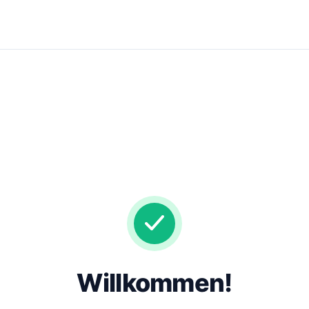
Willkommen!