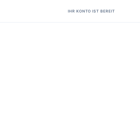
IHR KONTO IST BEREIT