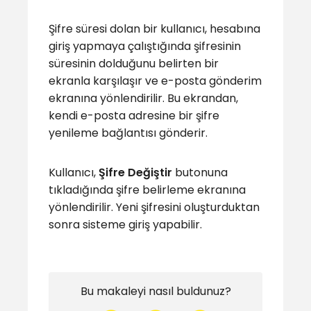
Şifre süresi dolan bir kullanıcı, hesabına
giriş yapmaya çalıştığında şifresinin
süresinin dolduğunu belirten bir
ekranla karşılaşır ve e-posta gönderim
ekranına yönlendirilir. Bu ekrandan,
kendi e-posta adresine bir şifre
yenileme bağlantısı gönderir.
Kullanıcı,
Şifre Değiştir
butonuna
tıkladığında şifre belirleme ekranına
yönlendirilir. Yeni şifresini oluşturduktan
sonra sisteme giriş yapabilir.
Bu makaleyi nasıl buldunuz?