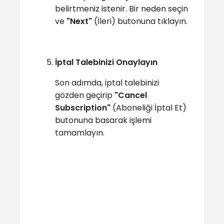
belirtmeniz istenir. Bir neden seçin
ve
"Next"
(İleri) butonuna tıklayın.
İptal Talebinizi Onaylayın
Son adımda, iptal talebinizi
gözden geçirip
"Cancel
Subscription"
(Aboneliği İptal Et)
butonuna basarak işlemi
tamamlayın.