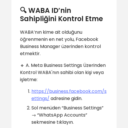
🔍 WABA ID’nin
Sahipliğini Kontrol Etme
WABA’nın kime ait olduğunu
öğrenmenin en net yolu, Facebook
Business Manager üzerinden kontrol
etmektir.
🔹 A. Meta Business Settings Üzerinden
Kontrol WABA'nın sahibi olan kişi veya
işletme:
https://business.facebook.com/s
ettings/
adresine gidin.
Sol menüden “Business Settings”
→ “WhatsApp Accounts”
sekmesine tıklayın.