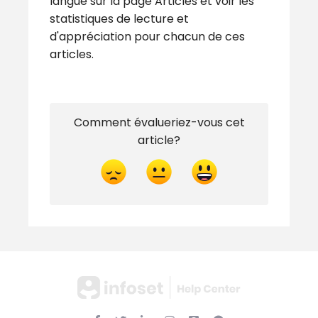
langue sur la page Articles et voir les
statistiques de lecture et
d'appréciation pour chacun de ces
articles.
Comment évalueriez-vous cet
article?