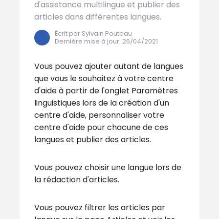
d'assistance multilingue et publier des
articles dans différentes langues.
Écrit par Sylvain Pouteau
Dernière mise à jour
:
26/04/2021
Vous pouvez ajouter autant de langues
que vous le souhaitez à votre centre
d'aide à partir de l'onglet Paramètres
linguistiques lors de la création d'un
centre d'aide, personnaliser votre
centre d'aide pour chacune de ces
langues et publier des articles.
Vous pouvez choisir une langue lors de
la rédaction d'articles.
Vous pouvez filtrer les articles par